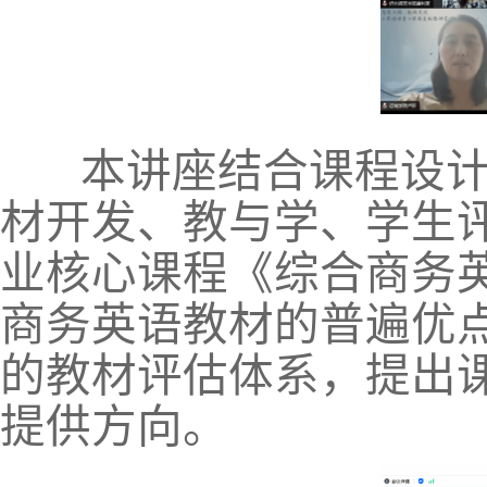
本讲座结合课程设计
材开发、教与学、学生
业核心课程《
综合商务
商务英语教材的普遍优
的教材评估体系，提
出
提供方向。