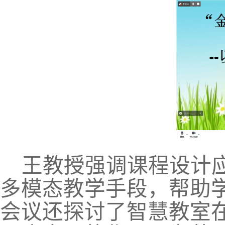
王教授强调课程设计
多模态教学手段，帮助
会议
还
探讨了智慧教室