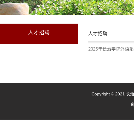
人才招聘
人才招聘
2025年长治学院外语
Copyright © 20
邮