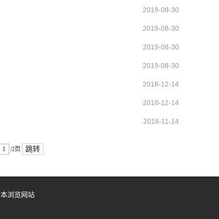
2019-08-30
2019-08-30
2019-08-30
2019-08-30
2018-12-14
2018-12-14
2018-11-14
跳转
/2页
.0版本浏览网站