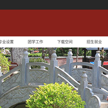
专业设置
团学工作
下载空间
招生就业