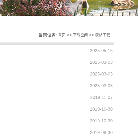
当前位置:
>>
>>
首页
下载空间
表格下载
2025-05-15
2025-03-03
2025-03-03
2025-03-03
2019-11-07
2019-10-30
2019-10-30
2019-08-30