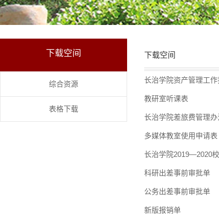
下载空间
下载空间
长治学院资产管理工作
综合资源
教研室听课表
表格下载
长治学院差旅费管理办
多媒体教室使用申请表
长治学院2019—2020
科研出差事前审批单
公务出差事前审批单
新版报销单