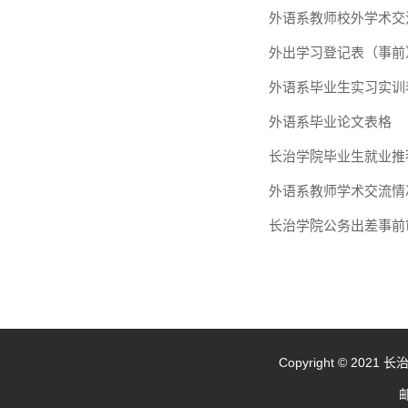
外语系教师校外学术交
外出学习登记表（事前
外语系毕业生实习实训
外语系毕业论文表格
长治学院毕业生就业推
外语系教师学术交流情
长治学院公务出差事前
Copyright © 20
邮