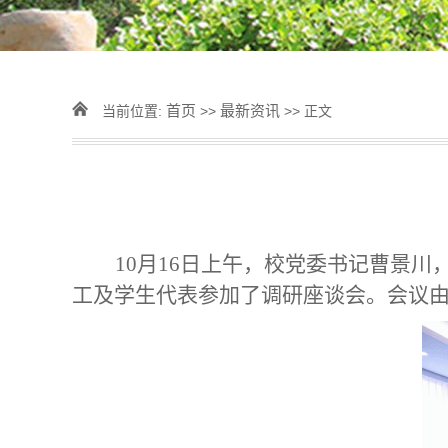
首页
最新资讯
当前位置:
>>
>> 正文
10月16日上午，校党委书记曹景川
工及学生代表参加了调研座谈会。会议