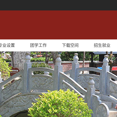
专业设置
团学工作
下载空间
招生就业