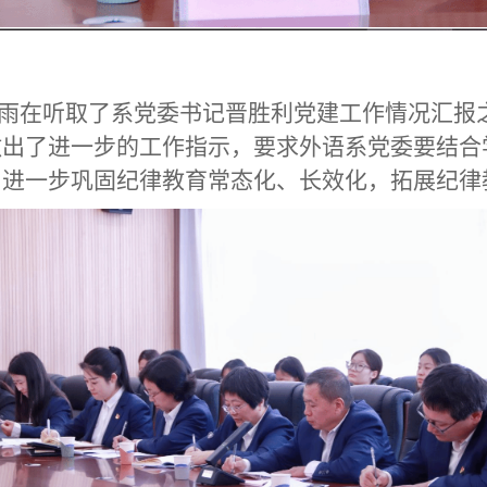
雨在听取了系党委书记晋胜利党建工作情况汇报
做出了进一步的工作指示，要求外语系党委要结合
，进一步巩固纪律教育常态化、长效化，拓展纪律