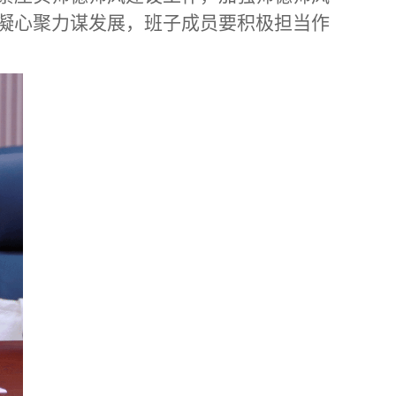
凝心聚力谋发展，班子成员要积极担当作