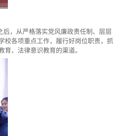
之后，从严格落实党风廉政责任制、层层
学校各项重点工作，履行好岗位职责，抓
教育、法律意识教育的渠道。