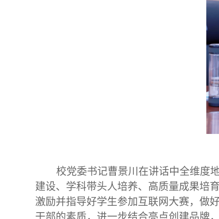
校党委书记曹景川在讲话中全维度
建设、学科带头人培养、高质量成果培
激励并指导好学生参加互联网大赛，做
干部的素质，进一步结合亮点创建品牌