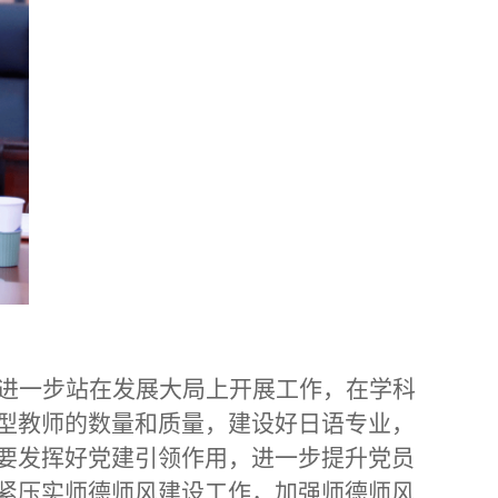
进一步站在发展大局上开展工作，在学科
型教师的数量和质量，建设好日语专业，
要发挥好党建引领作用，进一步提升党员
紧压实师德师风建设工作，加强师德师风