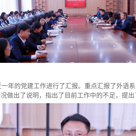
年近一年的党建工作进行了汇报。重点汇报了外语
情况做出了说明，指出了目前工作中的不足，提出