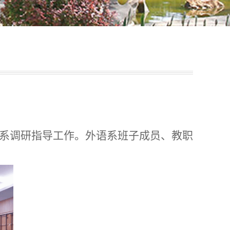
系调研指导工作。外语系班子成员、教职