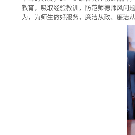
教育，吸取经验教训，防范师德师风问
为，为师生做好服务，廉洁从政、廉洁