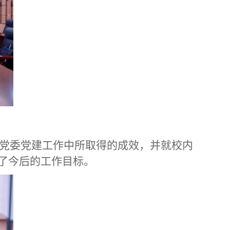
系党委党建工作中所取得的成效，并就校内
了今后的工作目标。