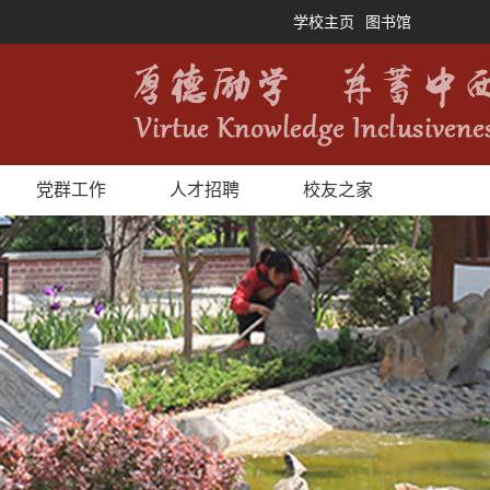
学校主页
图书馆
党群工作
人才招聘
校友之家