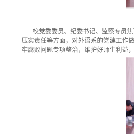
校党委委员、纪委书记、监察专员焦
压实责任等方面，对外语系的党建工作
牢腐败问题专项整治，维护好师生利益