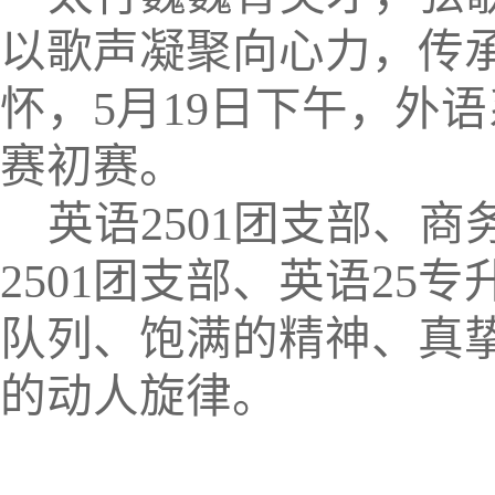
以歌声凝聚向心力，传
怀，
5月19日下午，外
赛初赛。
英语
2501团支部、商
2501团支部、英语25
队列、饱满的精神、真
的动人旋律。