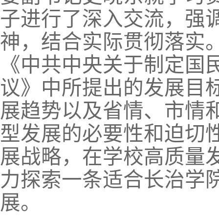
子进行了深入交流，强
神，结合实际贯彻落实
《中共中央关于制定国
议》中所提出的发展目
展趋势以及省情、市情
型发展的必要性和迫切
展战略，在学校高质量发
力探索一条适合长治学
展。