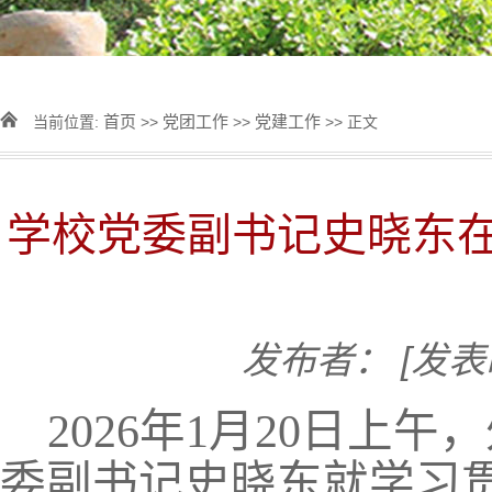
首页
党团工作
党建工作
当前位置:
>>
>>
>> 正文
学校党委副书记史晓东
发布者：
[发表
2026年1月20日
委副书记史晓东就学习