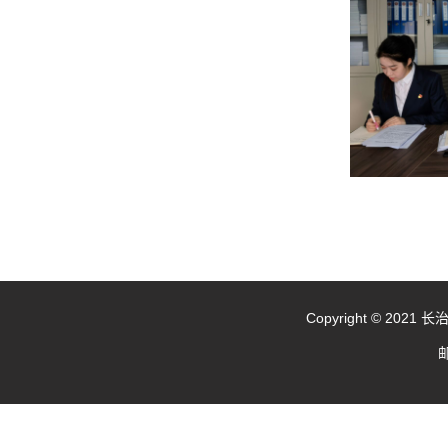
Copyright © 20
邮