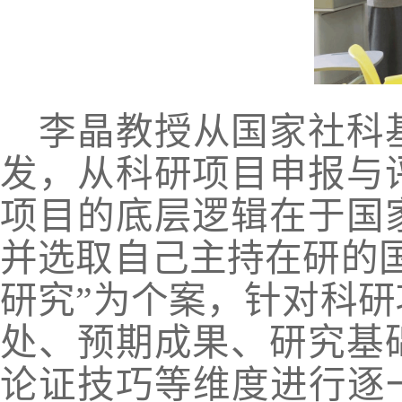
李晶教授从国家社科
发，从科研项目申报与
项目的底层逻辑在于国
并选取自己主持在研的
研究”为个案，针对科
处、预期成果、研究基
论证技巧等维度进行逐