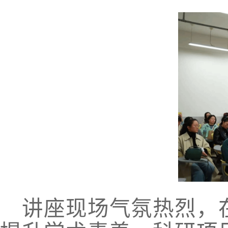
讲座现场气氛热烈，