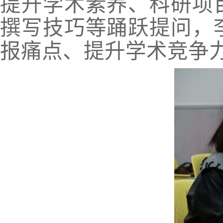
提升学术素养、科研项
撰写技巧等踊跃提问，
报痛点、提升学术竞争