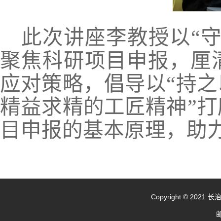
此次讲座李教授以
“
聚焦科研项目申报，厘
应对策略，倡导以“持
精益求精的工匠精神”
目申报的基本原理，助
Copyright © 20
邮