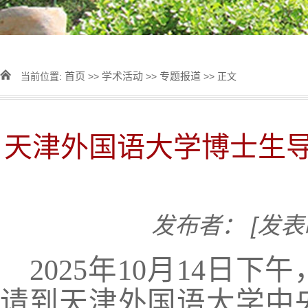
首页
学术活动
专题报道
当前位置:
>>
>>
>> 正文
天津外国语大学博士生
发布者：
[发表
2025年10月14
请到天津外国语大学中