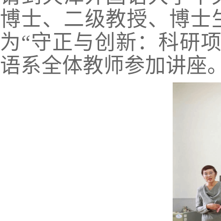
博士、二级教授、博士
为
“守正与创新：科研
语系全体教师参加讲座